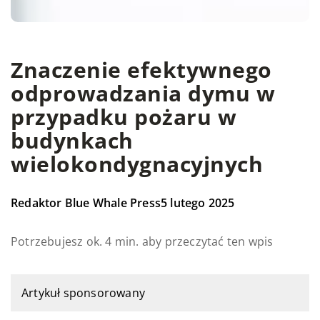
Znaczenie efektywnego
odprowadzania dymu w
przypadku pożaru w
budynkach
wielokondygnacyjnych
Redaktor Blue Whale Press
5 lutego 2025
Potrzebujesz ok. 4 min. aby przeczytać ten wpis
Artykuł sponsorowany