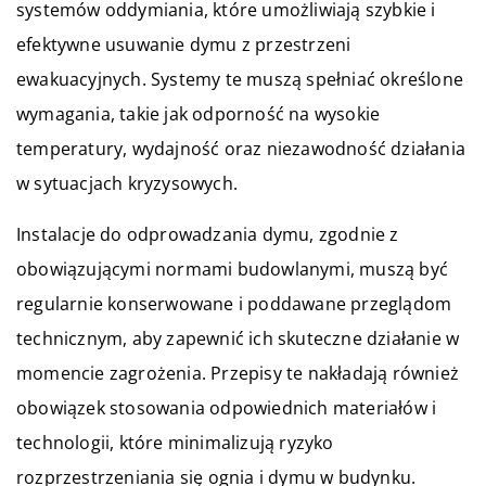
systemów oddymiania, które umożliwiają szybkie i
efektywne usuwanie dymu z przestrzeni
ewakuacyjnych. Systemy te muszą spełniać określone
wymagania, takie jak odporność na wysokie
temperatury, wydajność oraz niezawodność działania
w sytuacjach kryzysowych.
Instalacje do odprowadzania dymu, zgodnie z
obowiązującymi normami budowlanymi, muszą być
regularnie konserwowane i poddawane przeglądom
technicznym, aby zapewnić ich skuteczne działanie w
momencie zagrożenia. Przepisy te nakładają również
obowiązek stosowania odpowiednich materiałów i
technologii, które minimalizują ryzyko
rozprzestrzeniania się ognia i dymu w budynku.