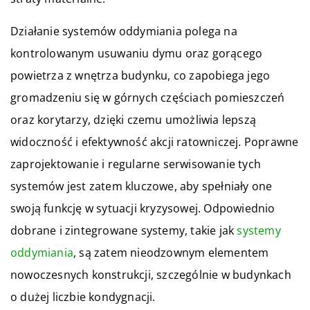
Działanie systemów oddymiania polega na
kontrolowanym usuwaniu dymu oraz gorącego
powietrza z wnętrza budynku, co zapobiega jego
gromadzeniu się w górnych częściach pomieszczeń
oraz korytarzy, dzięki czemu umożliwia lepszą
widoczność i efektywność akcji ratowniczej. Poprawne
zaprojektowanie i regularne serwisowanie tych
systemów jest zatem kluczowe, aby spełniały one
swoją funkcję w sytuacji kryzysowej. Odpowiednio
dobrane i zintegrowane systemy, takie jak
systemy
oddymiania
, są zatem nieodzownym elementem
nowoczesnych konstrukcji, szczególnie w budynkach
o dużej liczbie kondygnacji.