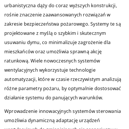
urbanistyczna dąży do coraz wyższych konstrukcji,
rośnie znaczenie zaawansowanych rozwiązań w
zakresie bezpieczeństwa pożarowego. Systemy te są
projektowane z myślą o szybkim i skutecznym
usuwaniu dymu, co minimalizuje zagrożenie dla
mieszkańców oraz umożliwia sprawną akcję
ratunkową. Wiele nowoczesnych systemów
wentylacyjnych wykorzystuje technologie
automatyzacji, które w czasie rzeczywistym analizują
różne parametry pożaru, by optymalnie dostosować
działanie systemu do panujących warunków.
Wprowadzenie innowacyjnych systemów sterowania
umożliwia dynamiczną adaptację urządzeń