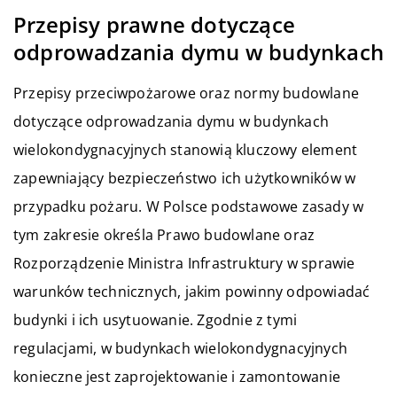
Przepisy prawne dotyczące
odprowadzania dymu w budynkach
Przepisy przeciwpożarowe oraz normy budowlane
dotyczące odprowadzania dymu w budynkach
wielokondygnacyjnych stanowią kluczowy element
zapewniający bezpieczeństwo ich użytkowników w
przypadku pożaru. W Polsce podstawowe zasady w
tym zakresie określa Prawo budowlane oraz
Rozporządzenie Ministra Infrastruktury w sprawie
warunków technicznych, jakim powinny odpowiadać
budynki i ich usytuowanie. Zgodnie z tymi
regulacjami, w budynkach wielokondygnacyjnych
konieczne jest zaprojektowanie i zamontowanie