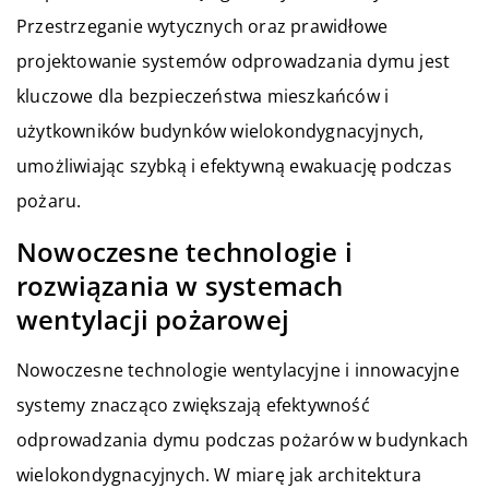
Przestrzeganie wytycznych oraz prawidłowe
projektowanie systemów odprowadzania dymu jest
kluczowe dla bezpieczeństwa mieszkańców i
użytkowników budynków wielokondygnacyjnych,
umożliwiając szybką i efektywną ewakuację podczas
pożaru.
Nowoczesne technologie i
rozwiązania w systemach
wentylacji pożarowej
Nowoczesne technologie wentylacyjne i innowacyjne
systemy znacząco zwiększają efektywność
odprowadzania dymu podczas pożarów w budynkach
wielokondygnacyjnych. W miarę jak architektura