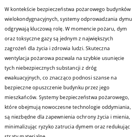
W kontekście bezpieczeństwa pożarowego budynków
wielokondygnacyjnych, systemy odprowadzania dymu
odgrywają kluczową rolę. W momencie pożaru, dym
oraz toksyczne gazy są jednym z największych
zagrożeń dla życia i zdrowia ludzi. Skuteczna
wentylacja pożarowa pozwala na szybkie usunięcie
tych niebezpiecznych substancji z dróg
ewakuacyjnych, co znacząco podnosi szanse na
bezpieczne opuszczenie budynku przez jego
mieszkańców. Systemy bezpieczeństwa pożarowego,
które obejmują nowoczesne technologie oddymiania,
są niezbędne dla zapewnienia ochrony życia i mienia,
minimalizując ryzyko zatrucia dymem oraz redukując
straty materialne.