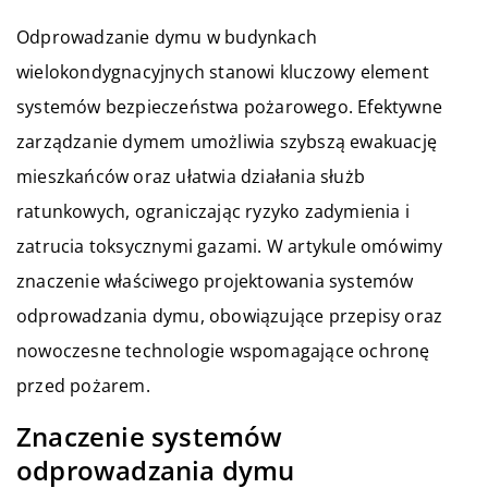
Odprowadzanie dymu w budynkach
wielokondygnacyjnych stanowi kluczowy element
systemów bezpieczeństwa pożarowego. Efektywne
zarządzanie dymem umożliwia szybszą ewakuację
mieszkańców oraz ułatwia działania służb
ratunkowych, ograniczając ryzyko zadymienia i
zatrucia toksycznymi gazami. W artykule omówimy
znaczenie właściwego projektowania systemów
odprowadzania dymu, obowiązujące przepisy oraz
nowoczesne technologie wspomagające ochronę
przed pożarem.
Znaczenie systemów
odprowadzania dymu