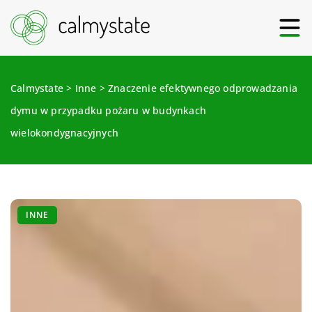
Calmystate
>
Inne
>
Znaczenie efektywnego odprowadzania
dymu w przypadku pożaru w budynkach
wielokondygnacyjnych
INNE