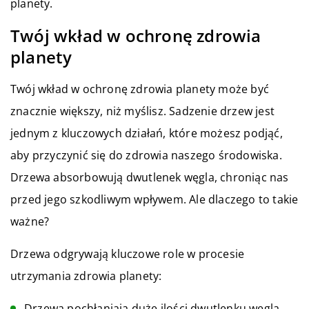
planety.
Twój wkład w ochronę zdrowia
planety
Twój wkład w ochronę zdrowia planety może być
znacznie większy, niż myślisz. Sadzenie drzew jest
jednym z kluczowych działań, które możesz podjąć,
aby przyczynić się do zdrowia naszego środowiska.
Drzewa absorbowują dwutlenek węgla, chroniąc nas
przed jego szkodliwym wpływem. Ale dlaczego to takie
ważne?
Drzewa odgrywają kluczowe role w procesie
utrzymania zdrowia planety:
Drzewa pochłaniają duże ilości dwutlenku węgla,