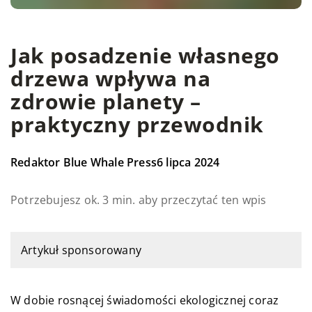
Jak posadzenie własnego
drzewa wpływa na
zdrowie planety –
praktyczny przewodnik
Redaktor Blue Whale Press
6 lipca 2024
Potrzebujesz ok. 3 min. aby przeczytać ten wpis
Artykuł sponsorowany
W dobie rosnącej świadomości ekologicznej coraz