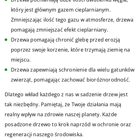
który jest głównym gazem cieplarnianym.
Zmniejszając ilość tego gazu w atmosferze, drzewa
pomagają zmniejszać efekt cieplarniany.
Drzewa pomagają chronić glebę przed erozją
poprzez swoje korzenie, które trzymają ziemię na
miejscu.
Drzewa zapewniają schronienie dla wielu gatunków
zwierząt, pomagając zachować bioróżnorodność.
Dlatego wkład każdego z nas w sadzenie drzew jest
tak niezbędny. Pamiętaj, że Twoje działania mają
realny wpływ na zdrowie naszej planety. Każde
posadzone drzewo to krok naprzód w ochronie oraz
regeneracji naszego środowiska.