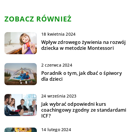
ZOBACZ RÓWNIEŻ
18 kwietnia 2024
Wpływ zdrowego żywienia na rozwój
dziecka w metodzie Montessori
2 czerwca 2024
Poradnik o tym, jak dbać o śpiwory
dla dzieci
24 września 2023
Jak wybrać odpowiedni kurs
coachingowy zgodny ze standardami
ICF?
14 lutego 2024