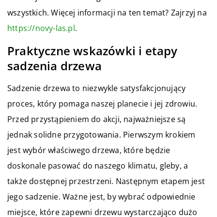
wszystkich. Więcej informacji na ten temat? Zajrzyj na
https://novy-las.pl
.
Praktyczne wskazówki i etapy
sadzenia drzewa
Sadzenie drzewa to niezwykle satysfakcjonujący
proces, który pomaga naszej planecie i jej zdrowiu.
Przed przystąpieniem do akcji, najważniejsze są
jednak solidne przygotowania. Pierwszym krokiem
jest wybór właściwego drzewa, które będzie
doskonale pasować do naszego klimatu, gleby, a
także dostępnej przestrzeni. Następnym etapem jest
jego sadzenie. Ważne jest, by wybrać odpowiednie
miejsce, które zapewni drzewu wystarczająco dużo