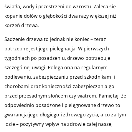
światła, wody i przestrzeni do wzrostu. Zaleca się
kopanie dołów o głębokości dwa razy większej niż
korzeń drzewa.
Sadzenie drzewa to jednak nie koniec – teraz
potrzebne jest jego pielęgnacja. W pierwszych
tygodniach po posadzeniu, drzewo potrzebuje
szczególnej uwagi. Polega ona na regularnym
podlewaniu, zabezpieczaniu przed szkodnikami i
chorobami oraz konieczności zabezpieczania go
przed przesadnym słońcem czy wiatrem. Pamiętaj, że
odpowiednio posadzone i pielęgnowane drzewo to
gwarancja jego długiego i zdrowego życia, a co za tym
idzie – pozytywny wpływ na zdrowie całej naszej