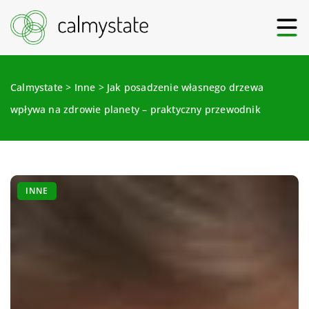
Calmystate
>
Inne
>
Jak posadzenie własnego drzewa
wpływa na zdrowie planety – praktyczny przewodnik
INNE