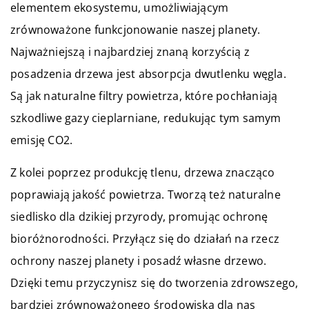
elementem ekosystemu, umożliwiającym
zrównoważone funkcjonowanie naszej planety.
Najważniejszą i najbardziej znaną korzyścią z
posadzenia drzewa jest absorpcja dwutlenku węgla.
Są jak naturalne filtry powietrza, które pochłaniają
szkodliwe gazy cieplarniane, redukując tym samym
emisję CO2.
Z kolei poprzez produkcję tlenu, drzewa znacząco
poprawiają jakość powietrza. Tworzą też naturalne
siedlisko dla dzikiej przyrody, promując ochronę
bioróżnorodności. Przyłącz się do działań na rzecz
ochrony naszej planety i posadź własne drzewo.
Dzięki temu przyczynisz się do tworzenia zdrowszego,
bardziej zrównoważonego środowiska dla nas