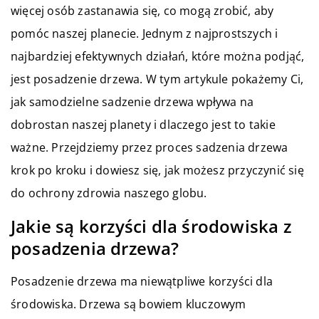
więcej osób zastanawia się, co mogą zrobić, aby
pomóc naszej planecie. Jednym z najprostszych i
najbardziej efektywnych działań, które można podjąć,
jest posadzenie drzewa. W tym artykule pokażemy Ci,
jak samodzielne sadzenie drzewa wpływa na
dobrostan naszej planety i dlaczego jest to takie
ważne. Przejdziemy przez proces sadzenia drzewa
krok po kroku i dowiesz się, jak możesz przyczynić się
do ochrony zdrowia naszego globu.
Jakie są korzyści dla środowiska z
posadzenia drzewa?
Posadzenie drzewa ma niewątpliwe korzyści dla
środowiska. Drzewa są bowiem kluczowym