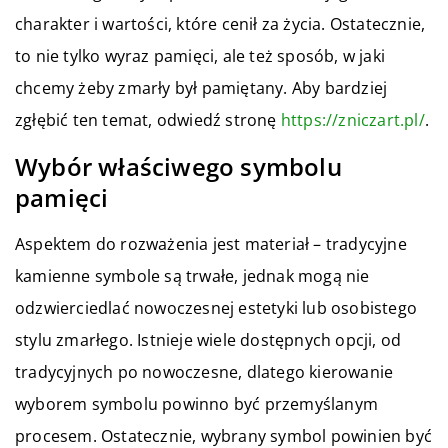
charakter i wartości, które cenił za życia. Ostatecznie,
to nie tylko wyraz pamięci, ale też sposób, w jaki
chcemy żeby zmarły był pamiętany. Aby bardziej
zgłębić ten temat, odwiedź stronę
https://zniczart.pl/
.
Wybór właściwego symbolu
pamięci
Aspektem do rozważenia jest materiał – tradycyjne
kamienne symbole są trwałe, jednak mogą nie
odzwierciedlać nowoczesnej estetyki lub osobistego
stylu zmarłego. Istnieje wiele dostępnych opcji, od
tradycyjnych po nowoczesne, dlatego kierowanie
wyborem symbolu powinno być przemyślanym
procesem. Ostatecznie, wybrany symbol powinien być