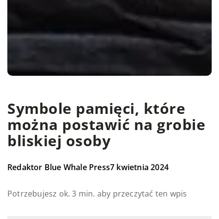
Symbole pamięci, które
można postawić na grobie
bliskiej osoby
Redaktor Blue Whale Press
7 kwietnia 2024
Potrzebujesz ok. 3 min. aby przeczytać ten wpis