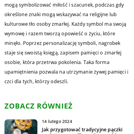
mogą symbolizować miłość i szacunek, podczas gdy
określone znaki mogą wskazywać na religijne lub
kulturowe tło osoby zmarłej. Każdy symbol ma swoją
wymowę i razem tworzą opowieść o życiu, które
minęło. Poprzez personalizację symboli, nagrobek
staje się swoistą księgą, zapisem pamięci o zmarłej
osobie, która przetrwa pokolenia. Taka forma
upamiętnienia pozwala na utrzymanie żywej pamięci i
czci dla tych, którzy odeszli.
ZOBACZ RÓWNIEŻ
14 lutego 2024
Jak przygotować tradycyjne pączki