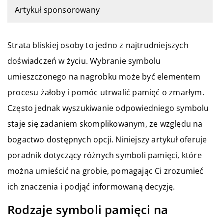
Artykuł sponsorowany
Strata bliskiej osoby to jedno z najtrudniejszych
doświadczeń w życiu. Wybranie symbolu
umieszczonego na nagrobku może być elementem
procesu żałoby i pomóc utrwalić pamięć o zmarłym.
Często jednak wyszukiwanie odpowiedniego symbolu
staje się zadaniem skomplikowanym, ze względu na
bogactwo dostępnych opcji. Niniejszy artykuł oferuje
poradnik dotyczący różnych symboli pamięci, które
można umieścić na grobie, pomagając Ci zrozumieć
ich znaczenia i podjąć informowaną decyzję.
Rodzaje symboli pamięci na