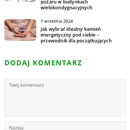
pożaru w budynkach
wielokondygnacyjnych
7 września 2024
Jak wybrać idealny kamień
energetyczny pod siebie –
przewodnik dla początkujących
DODAJ KOMENTARZ