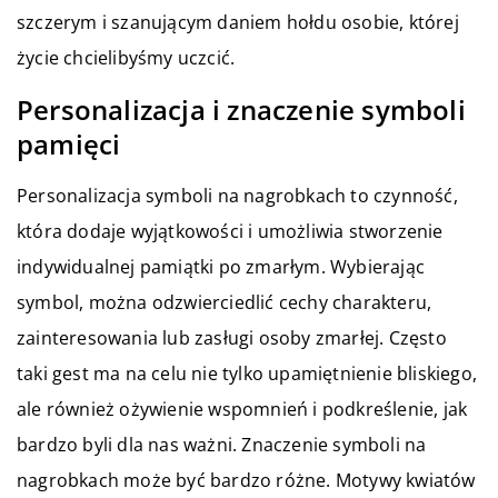
szczerym i szanującym daniem hołdu osobie, której
życie chcielibyśmy uczcić.
Personalizacja i znaczenie symboli
pamięci
Personalizacja symboli na nagrobkach to czynność,
która dodaje wyjątkowości i umożliwia stworzenie
indywidualnej pamiątki po zmarłym. Wybierając
symbol, można odzwierciedlić cechy charakteru,
zainteresowania lub zasługi osoby zmarłej. Często
taki gest ma na celu nie tylko upamiętnienie bliskiego,
ale również ożywienie wspomnień i podkreślenie, jak
bardzo byli dla nas ważni. Znaczenie symboli na
nagrobkach może być bardzo różne. Motywy kwiatów