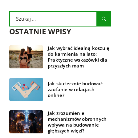
OSTATNIE WPISY
Jak wybrać idealną koszulę
do karmienia na lato:
Praktyczne wskazówki dla
przyszłych mam
Jak skutecznie budować
zaufanie w relacjach
online?
Jak zrozumienie
mechanizmów obronnych
wpływa na budowanie
głębszych więzi?