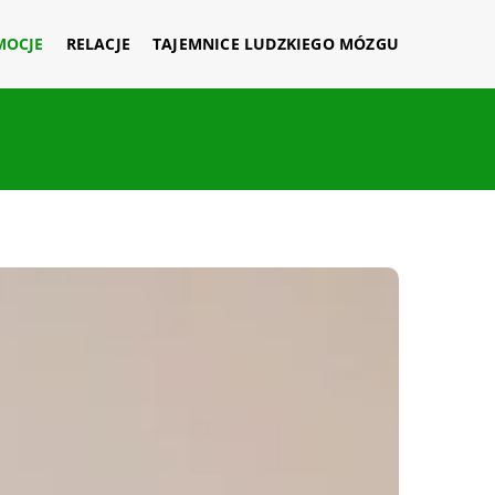
MOCJE
RELACJE
TAJEMNICE LUDZKIEGO MÓZGU