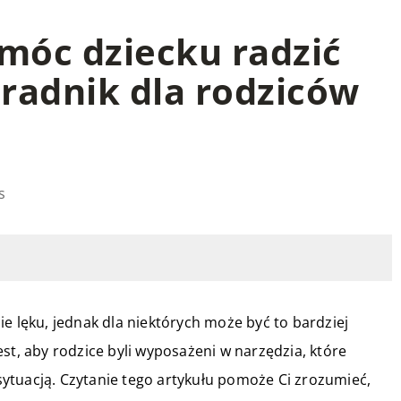
móc dziecku radzić
oradnik dla rodziców
s
lęku, jednak dla niektórych może być to bardziej
st, aby rodzice byli wyposażeni w narzędzia, które
ytuacją. Czytanie tego artykułu pomoże Ci zrozumieć,