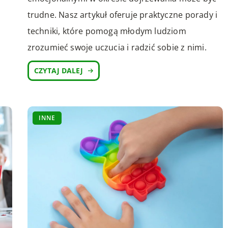
trudne. Nasz artykuł oferuje praktyczne porady i
techniki, które pomogą młodym ludziom
zrozumieć swoje uczucia i radzić sobie z nimi.
CZYTAJ DALEJ
INNE