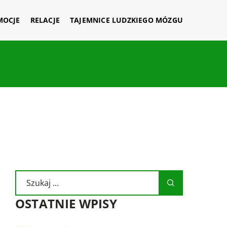
MOCJE
RELACJE
TAJEMNICE LUDZKIEGO MÓZGU
OSTATNIE WPISY