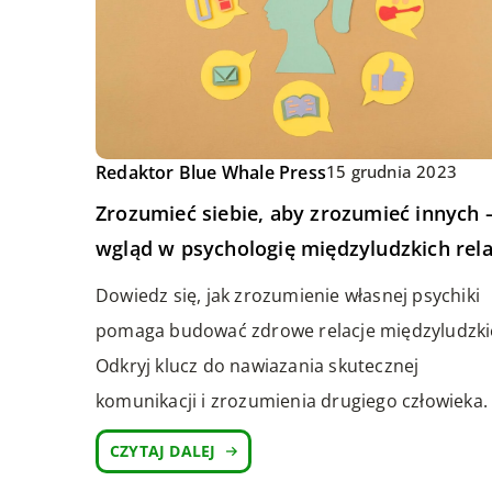
Redaktor Blue Whale Press
15 grudnia 2023
Zrozumieć siebie, aby zrozumieć innych 
wgląd w psychologię międzyludzkich rela
Dowiedz się, jak zrozumienie własnej psychiki
pomaga budować zdrowe relacje międzyludzki
Odkryj klucz do nawiazania skutecznej
komunikacji i zrozumienia drugiego człowieka.
CZYTAJ DALEJ