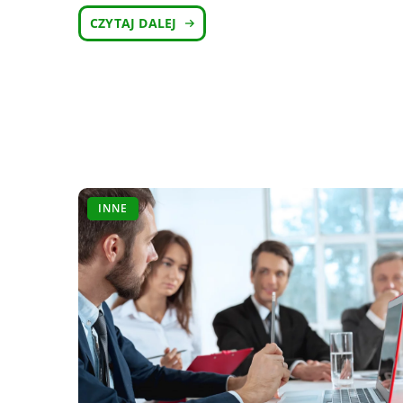
CZYTAJ DALEJ
INNE