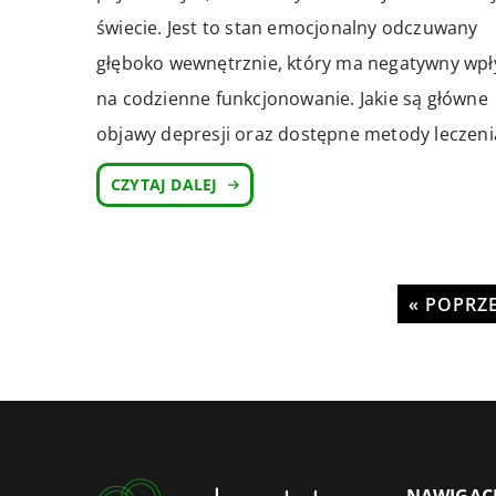
świecie. Jest to stan emocjonalny odczuwany
głęboko wewnętrznie, który ma negatywny wp
na codzienne funkcjonowanie. Jakie są główne
objawy depresji oraz dostępne metody leczeni
CZYTAJ DALEJ
« POPRZ