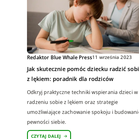
Redaktor Blue Whale Press
11 września 2023
Jak skutecznie pomóc dziecku radzić sob
z lękiem: poradnik dla rodziców
Odkryj praktyczne techniki wspierania dzieci w
radzeniu sobie z lękiem oraz strategie
umożliwiające zachowanie spokoju i budowani
pewności siebie.
CZYTAJ DALEJ