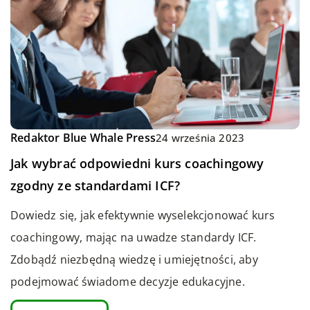
Redaktor Blue Whale Press
24 września 2023
Jak wybrać odpowiedni kurs coachingowy
zgodny ze standardami ICF?
Dowiedz się, jak efektywnie wyselekcjonować kurs
coachingowy, mając na uwadze standardy ICF.
Zdobądź niezbędną wiedzę i umiejętności, aby
podejmować świadome decyzje edukacyjne.