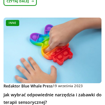
CZYTAJ DALEJ
INNE
Redaktor Blue Whale Press
19 września 2023
Jak wybrać odpowiednie narzędzia i zabawki do
terapii sensorycznej?