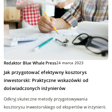
Redaktor Blue Whale Press
24 marca 2023
Jak przygotować efektywny kosztorys
inwestorski: Praktyczne wskazówki od
doświadczonych inżynierów
Odkryj skuteczne metody przygotowywania
kosztorysu inwestorskiego od ekspertów w inżynierii.