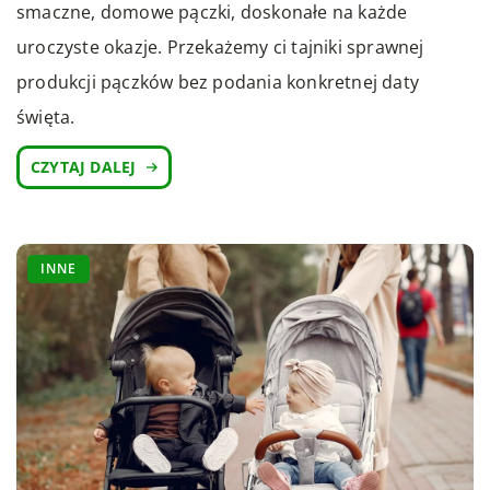
smaczne, domowe pączki, doskonałe na każde
uroczyste okazje. Przekażemy ci tajniki sprawnej
produkcji pączków bez podania konkretnej daty
święta.
CZYTAJ DALEJ
INNE