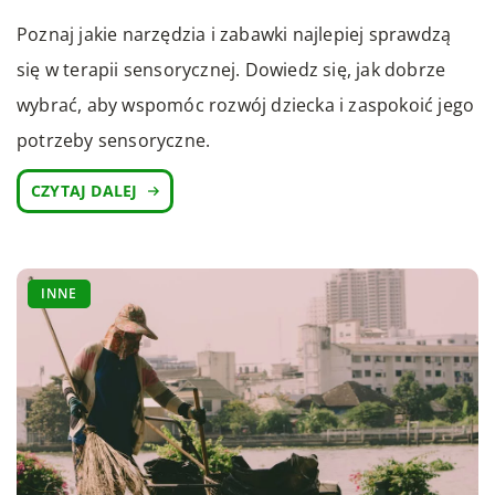
Poznaj jakie narzędzia i zabawki najlepiej sprawdzą
się w terapii sensorycznej. Dowiedz się, jak dobrze
wybrać, aby wspomóc rozwój dziecka i zaspokoić jego
potrzeby sensoryczne.
CZYTAJ DALEJ
INNE