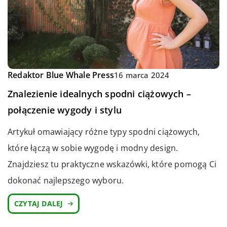
Redaktor Blue Whale Press
16 marca 2024
Znalezienie idealnych spodni ciążowych –
połączenie wygody i stylu
Artykuł omawiający różne typy spodni ciążowych,
które łączą w sobie wygodę i modny design.
Znajdziesz tu praktyczne wskazówki, które pomogą Ci
dokonać najlepszego wyboru.
CZYTAJ DALEJ