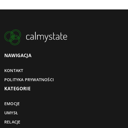
NAWIGACJA
KONTAKT
POLITYKA PRYWATNOŚCI
KATEGORIE
EMOCJE
UMYSŁ
RELACJE