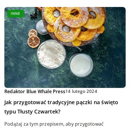
INNE
Redaktor Blue Whale Press
14 lutego 2024
Jak przygotować tradycyjne pączki na święto
typu Tłusty Czwartek?
Podążaj za tym przepisem, aby przygotować